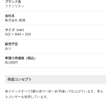
ブランド名
フラソリティ
会社名
株式会社 猪瀬
サイズ（cm）
H22 × W44 × D29
販売予定
あり
希望小売価格（税込）
80,000円
作品コンセプト
表ステッチすべて0番の糸で一針一針手縫いで仕上げています。革も
エコレザーを使用しています。