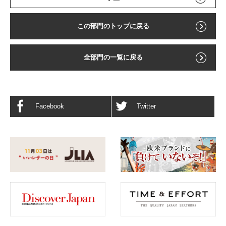
この部門のトップに戻る
全部門の一覧に戻る
Facebook
Twitter