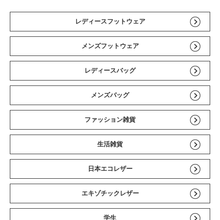
レディースフットウェア
メンズフットウェア
レディースバッグ
メンズバッグ
ファッション雑貨
生活雑貨
日本エコレザー
エキゾチックレザー
学生