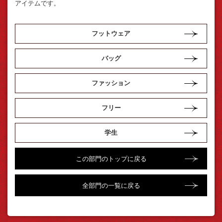
アイテムです。
フットウェア
バッグ
ファッション
フリー
学生
この部門のトップに戻る
全部門の一覧に戻る