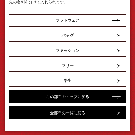
先の名刺を分けて入れられます。
フットウェア
バッグ
ファッション
フリー
学生
この部門のトップに戻る
全部門の一覧に戻る