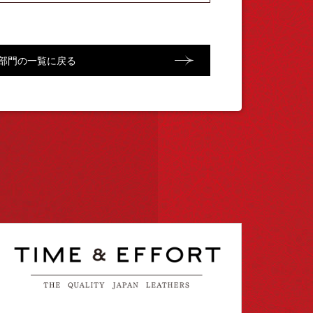
部門の一覧に戻る