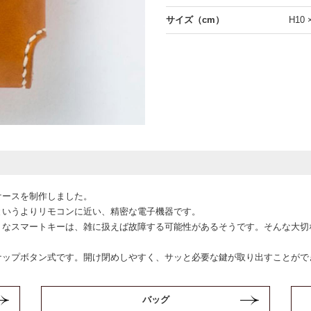
サイズ（cm）
H10 
ケースを制作しました。
というよりリモコンに近い、精密な電子機器です。
トなスマートキーは、雑に扱えば故障する可能性があるそうです。そんな大切
ナップボタン式です。開け閉めしやすく、サッと必要な鍵が取り出すことがで
バッグ