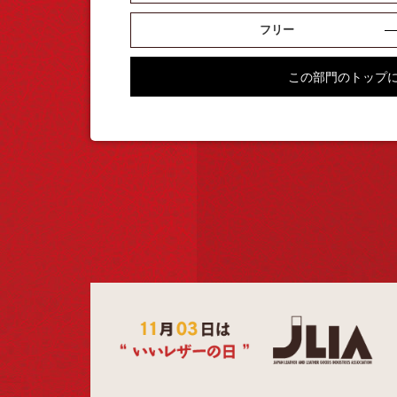
フリー
この部門のトップ