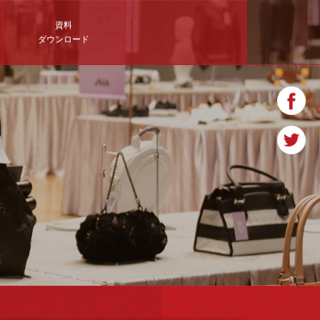
資料
ダウンロード