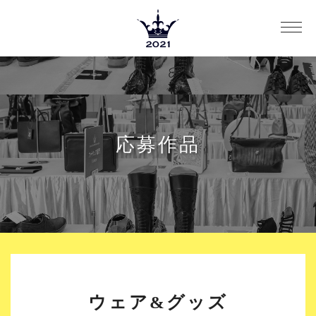
応募作品
ウェア&グッズ