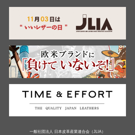
一般社団法人 日本皮革産業連合会（JLIA）