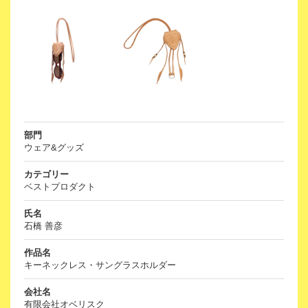
部門
ウェア&グッズ
カテゴリー
ベストプロダクト
氏名
石橋 善彦
作品名
キーネックレス・サングラスホルダー
会社名
有限会社オベリスク