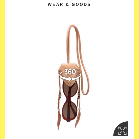
WEAR & GOODS