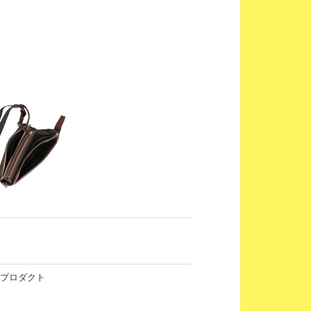
プロダクト