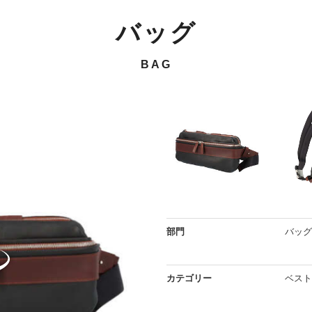
バッグ
BAG
部門
バッグ
カテゴリー
ベスト