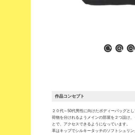
作品コンセプト
２０代～50代男性に向けたボディーバッグと
荷物を分けれるようメインの部屋を２つ設け、
とで、アクセスできるようになっています。
革はキップでシルキータッチのソフトシュリン