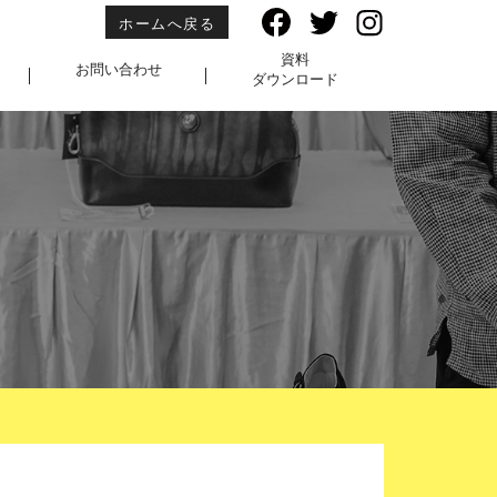
ホームへ戻る
資料
お問い合わせ
ダウンロード