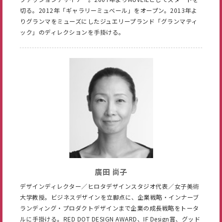
切る。2012年「ギャラリーミュベール」をオープン。2013年よ
りグランマをミューズにしたジュエリープランド「グランマティ
ック」のディレクションを手掛ける。
廣田 尚子
デザインディレクター／ヒロタデザインスタジオ代表／女子美術
大学教授。ビジネスデザインを立脚点に、企業戦略・インナーブ
ランディング・プロダクトデザインまで企業の成⾧戦略をトータ
ルに手掛ける。RED DOT DESIGN AWARD、IF Design賞、グッド