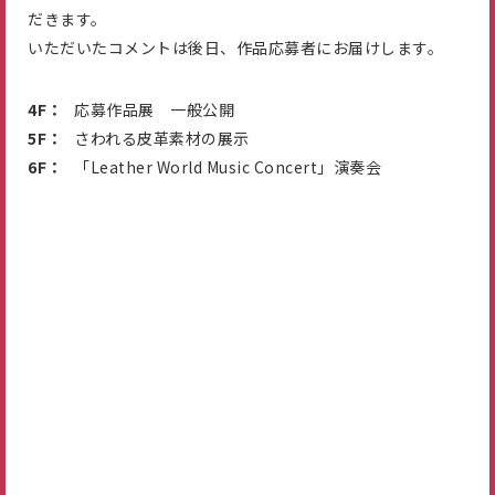
だきます。
いただいたコメントは後日、作品応募者にお届けします。
4F：
応募作品展 一般公開
5F：
さわれる皮革素材の展示
6F：
「Leather World Music Concert」演奏会