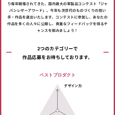
り毎年開催されてきた、国内最大の革製品コンテスト「ジャ
パンレザーアワード」。今年も次世代のものづくりの担い
手・作品を選出いたします。コンテストに参加し、あなたの
作品を多くの人々に公開し、貴重なフィードバックを得るチ
ャンスを掴みましょう！
2つのカテゴリーで
作品応募をお待ちしております。
ベストプロダクト