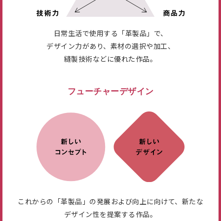
日常生活で使用する「革製品」で、
デザイン力があり、
素材の選択や加工、
縫製技術などに優れた作品。
フューチャーデザイン
これからの「革製品」の発展および向上に向けて、
新たな
デザイン性を提案する作品。