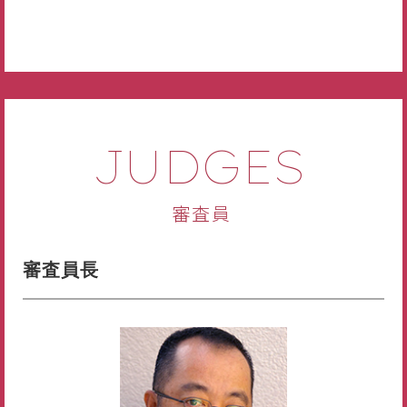
JUDGES
審査員
審査員長