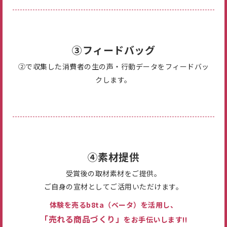
③フィードバッグ
②で収集した消費者の生の声・行動データをフィードバッ
クします。
④素材提供
受賞後の取材素材をご提供。
ご自身の宣材としてご活用いただけます。
体験を売るb8ta（ベータ）を活用し、
「売れる商品づくり」
をお手伝いします!!