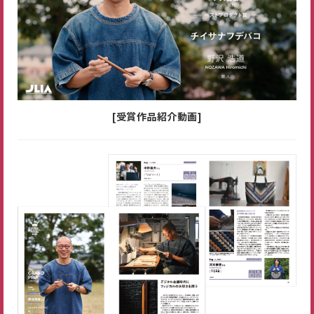
[受賞作品紹介動画]