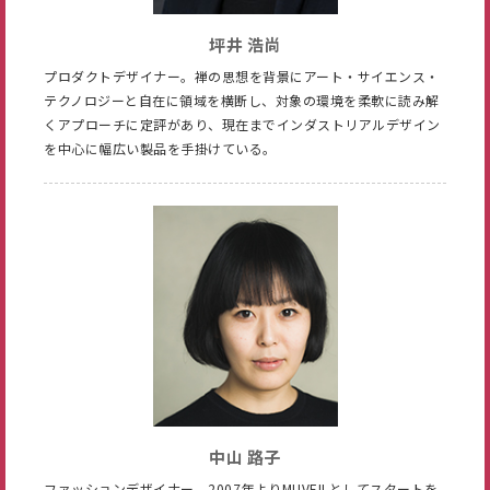
坪井 浩尚
プロダクトデザイナー。禅の思想を背景にアート・サイエンス・
テクノロジーと自在に領域を横断し、対象の環境を柔軟に読み解
くアプローチに定評があり、現在までインダストリアルデザイン
を中心に幅広い製品を手掛けている。
中山 路子
ファッションデザイナー。2007年よりMUVEILとしてスタートを