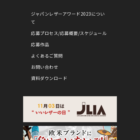
ジャパンレザーアワード2023につい
て
応募プロセス/応募概要/スケジュール
応募作品
よくあるご質問
お問い合わせ
資料ダウンロード