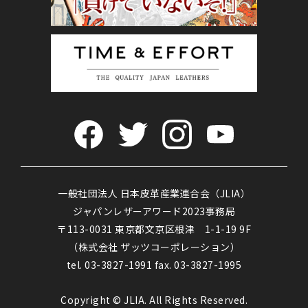
一般社団法人 日本皮革産業連合会（JLIA）
ジャパンレザーアワード2023事務局
〒113-0031 東京都文京区根津 1-1-19 9F
（株式会社 ザッツコーポレーション）
tel. 03-3827-1991 fax. 03-3827-1995
Copyright © JLIA. All Rights Reserved.