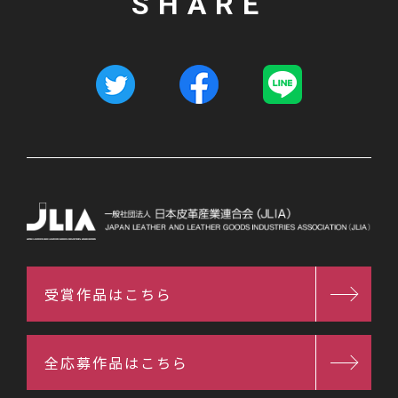
SHARE
受賞作品はこちら
全応募作品はこちら