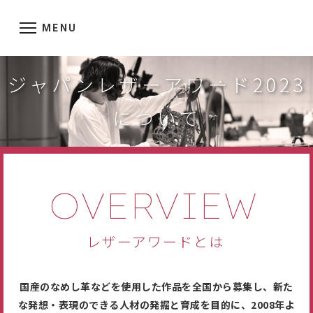
MENU
ジャパンレザーアワード2023
について
OVERVIEW
レザーアワードとは
国産のなめし革などを使用した作品を全国から募集し、新た
な発想・表現のできる人材の発掘と育成を目的に、2008年よ