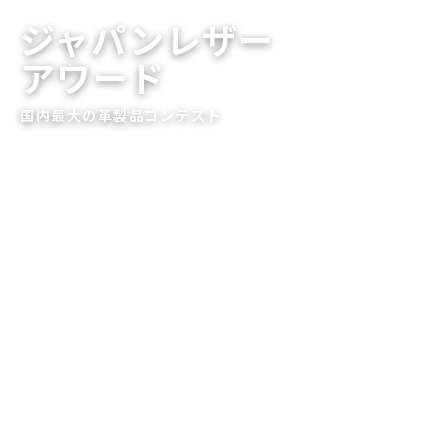
ジャパンレザー
アワード
国内最大の革製品コンテスト