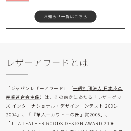
お知らせ一覧はこちら
レザーアワードとは
「ジャパンレザーアワード」（
一般社団法人 日本皮革
産業連合会主催
）は、その前身にあたる「レザーグッ
ズ
インターナショナル
・デザインコンテスト 2001-
2004」、「『革人－カワト－の匠』賞2005」、
「JLIA LEATHER GOODS DESIGN AWARD 2006-