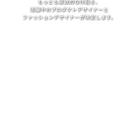
もっとも意欲的な作品を、
活躍中のプロダクトデザイナーと
ファッションデザイナーが決定します。