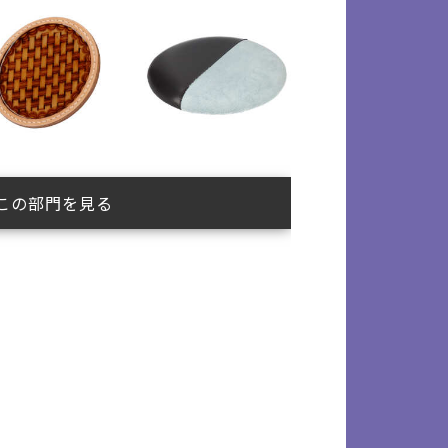
この部門を見る