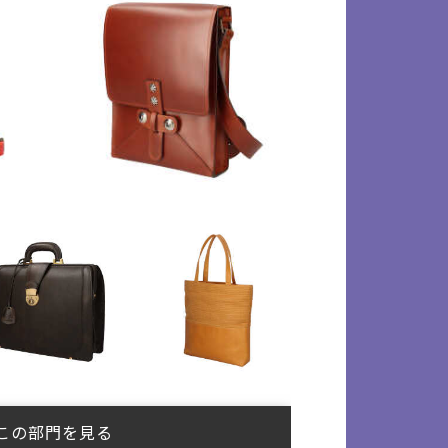
この部門を見る