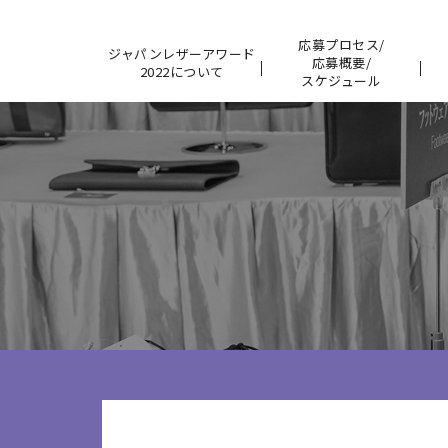
応募プロセス/
ジャパンレザーアワード
応募概要/
2022について
スケジュール