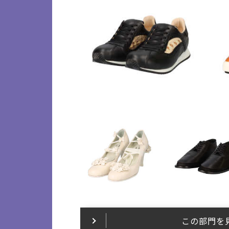
この部門を