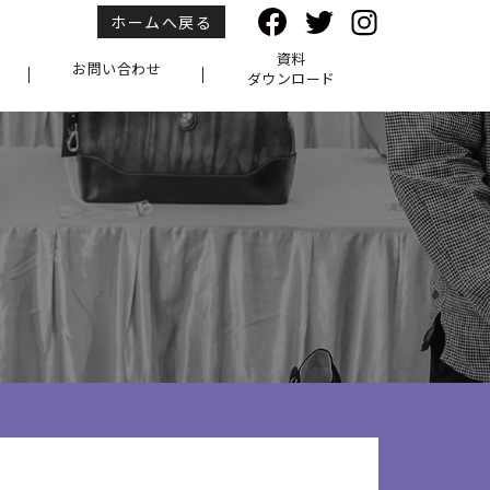
ホームへ戻る
資料
お問い合わせ
ダウンロード