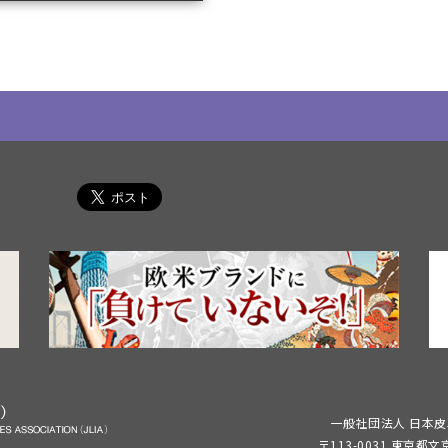
一般社団法人 日本皮
〒113-0031 東京都文京