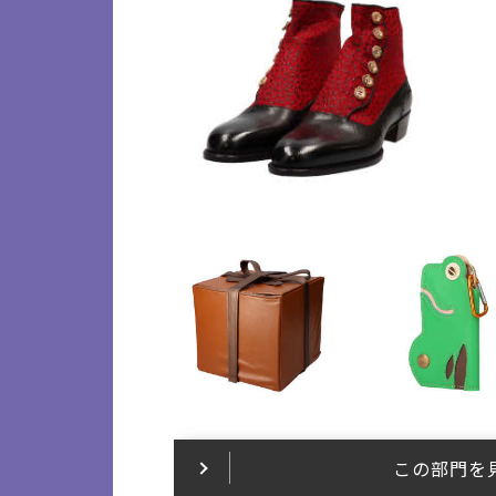
この部門を