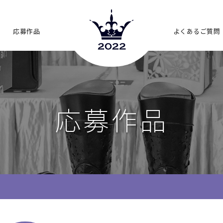
応募作品
よくあるご質問
応募作品