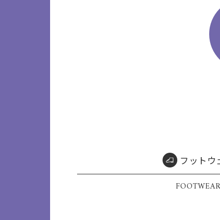
フットウ
FOOTWEA