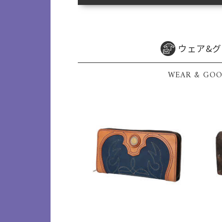
ウェア&
WEAR & GOO