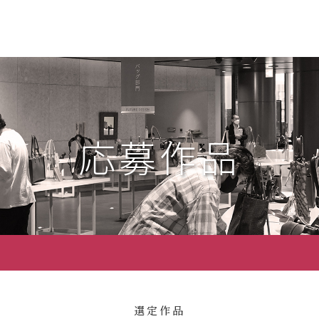
応募作品
選定作品