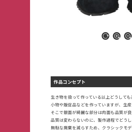
作品コンセプト
生き物を扱って作っている以上どうしても
小物や販促品などを作っていますが、生産
そこで銀面が綺麗な部分は肉面も品質が良
品質は変わらないのに、製作過程でどうし
無駄な廃棄を減らすため、クラシックモデ