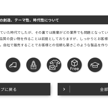
の創造、テーマ性、時代性について
ていた時代でしたが、その裏では廃棄がどの業界でも問題となってい
品質の良い物を作ることは前提としておりますが、しっかりとお客様
。自社で販売することでお客様との信頼も築きこのような製品を作り
ップに戻る
全