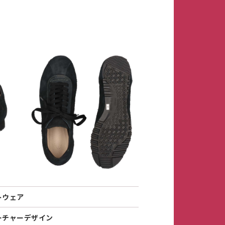
トウェア
ーチャーデザイン