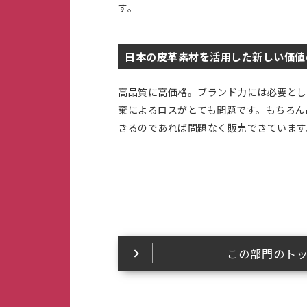
す。
日本の皮革素材を活用した新しい価値
高品質に高価格。ブランド力には必要とし
棄によるロスがとても問題です。もちろん
きるのであれば問題なく販売できています
この部門のト