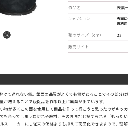
作品名
表裏
キャプション
表面に
再利用
靴のサイズ（cm）
23
販売サイト
避けて通れない傷。銀面の品質がよくても傷があることでその部分は
量が増えることで販促品を作る以上に廃棄が出ています。
い物が多くこの面を使用して商品を作って行こうと思ったのがキッカ
ても余ってしまう端切れや廃材、そのままだと捨てられる「もったい
ルスニーカーにし従来の価格よりも抑えて商品化できますので、理解