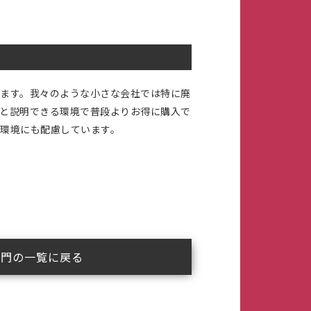
ます。我々のような小さな会社では特に廃
と説明できる環境で普段よりお得に購入で
環境にも配慮しています。
部門の一覧に戻る