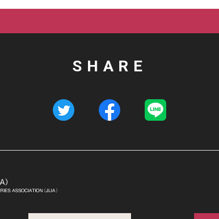
SHARE