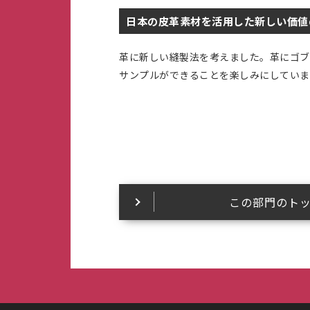
日本の皮革素材を活用した新しい価値
革に新しい縫製法を考えました。革にゴブ
サンプルができることを楽しみにしていま
この部門のト