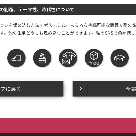
の創造、テーマ性、時代性について
ランを埋め込む方法を考えました。もちろん持続可能な商品で耐久
す。他の生地どうしも埋め込むことができます。私のSNSで色々探し
ップに戻る
全