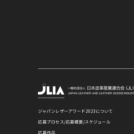
ジャパンレザーアワード2023について
応募プロセス/応募概要/スケジュール
応募作品