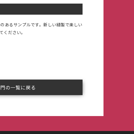
性のあるサンプルです。新しい縫製で楽しい
てください。
部門の一覧に戻る