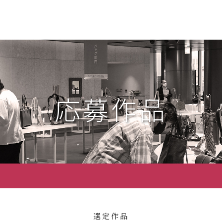
応募作品
選定作品