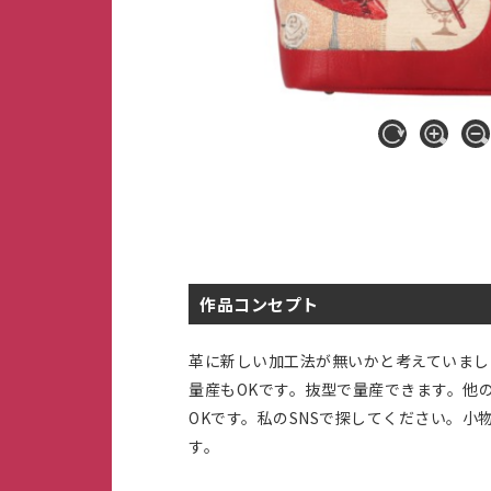
作品コンセプト
革に新しい加工法が無いかと考えていまし
量産もOKです。抜型で量産できます。他
OKです。私のSNSで探してください。
す。