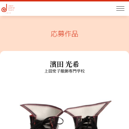
応募作品
濱田 光希
上田安子服飾専門学校