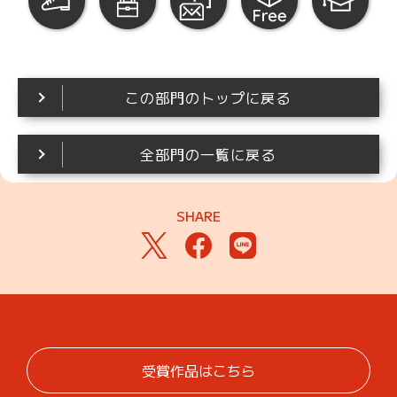
この部門のトップに戻る
全部門の一覧に戻る
SHARE
受賞作品はこちら