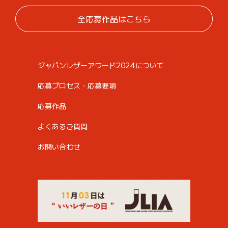
全応募作品はこちら
ジャパンレザーアワード2024について
応募プロセス・応募要項
応募作品
よくあるご質問
お問い合わせ