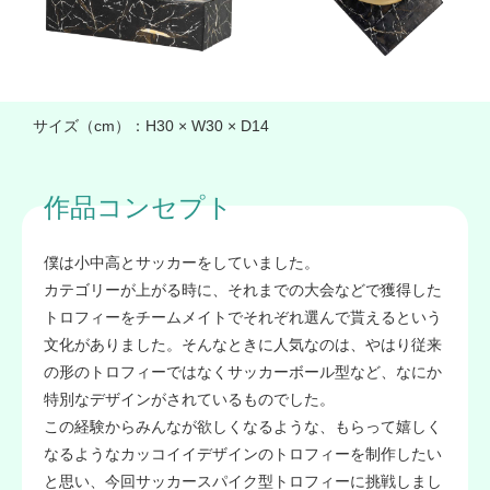
サイズ（cm）：
H30 × W30 × D14
作品コンセプト
僕は小中高とサッカーをしていました。
カテゴリーが上がる時に、それまでの大会などで獲得した
トロフィーをチームメイトでそれぞれ選んで貰えるという
文化がありました。そんなときに人気なのは、やはり従来
の形のトロフィーではなくサッカーボール型など、なにか
特別なデザインがされているものでした。
この経験からみんなが欲しくなるような、もらって嬉しく
なるようなカッコイイデザインのトロフィーを制作したい
と思い、今回サッカースパイク型トロフィーに挑戦しまし