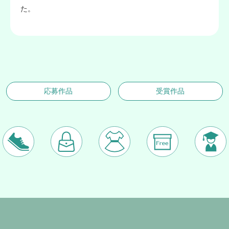
た。
応募作品
受賞作品